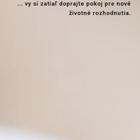
... vy si zatiaľ doprajte pokoj pre nové
životné rozhodnutia.