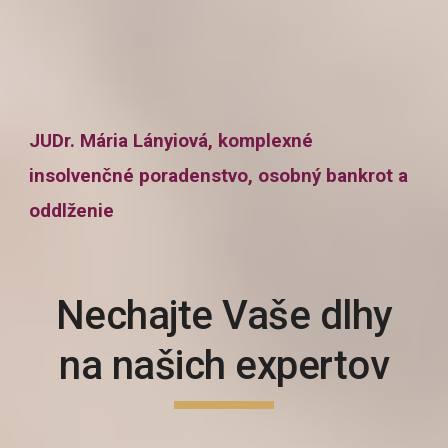
JUDr. Mária Lányiová, komplexné
insolvenčné poradenstvo, osobný bankrot a
oddlženie
Nechajte Vaše dlhy
na našich expertov